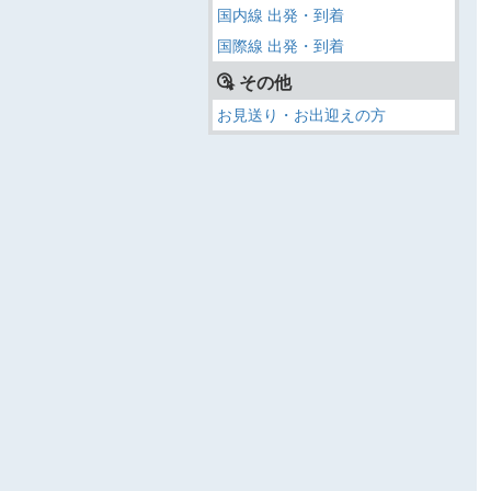
国内線 出発・到着
国際線 出発・到着
その他
お見送り・お出迎えの方