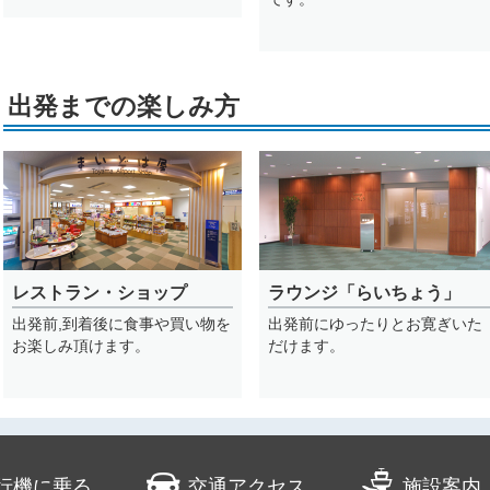
出発までの楽しみ方
レストラン・ショップ
ラウンジ「らいちょう」
出発前,到着後に食事や買い物を
出発前にゆったりとお寛ぎいた
お楽しみ頂けます。
だけます。
行機に乗る
交通アクセス
施設案内