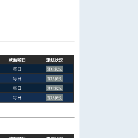
就航曜日
運航状況
毎日
運航状況
毎日
運航状況
毎日
運航状況
毎日
運航状況