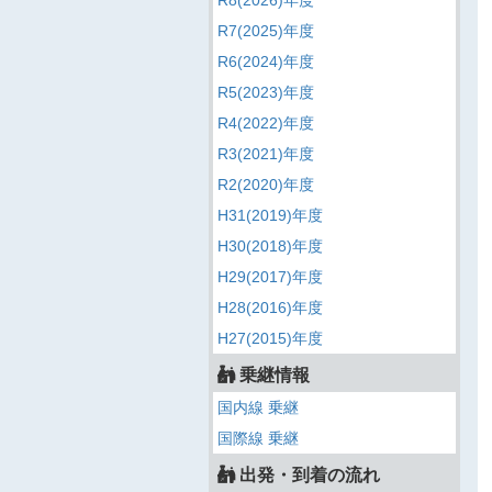
R8(2026)年度
R7(2025)年度
R6(2024)年度
R5(2023)年度
R4(2022)年度
R3(2021)年度
R2(2020)年度
H31(2019)年度
H30(2018)年度
H29(2017)年度
H28(2016)年度
H27(2015)年度
乗継情報
国内線 乗継
国際線 乗継
出発・到着の流れ