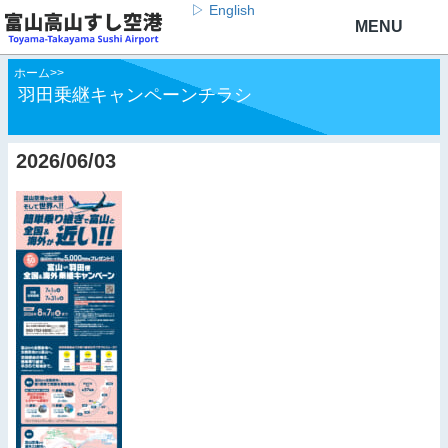
▷ English
ホーム
>
>
羽田乗継キャンペーンチラシ
2026/06/03