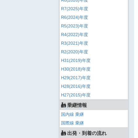
R8(2026)年度
R7(2025)年度
R6(2024)年度
R5(2023)年度
R4(2022)年度
R3(2021)年度
R2(2020)年度
H31(2019)年度
H30(2018)年度
H29(2017)年度
H28(2016)年度
H27(2015)年度
乗継情報
国内線 乗継
国際線 乗継
出発・到着の流れ