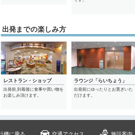
出発までの楽しみ方
レストラン・ショップ
ラウンジ「らいちょう」
出発前,到着後に食事や買い物を
出発前にゆったりとお寛ぎいた
お楽しみ頂けます。
だけます。
行機に乗る
交通アクセス
施設案内