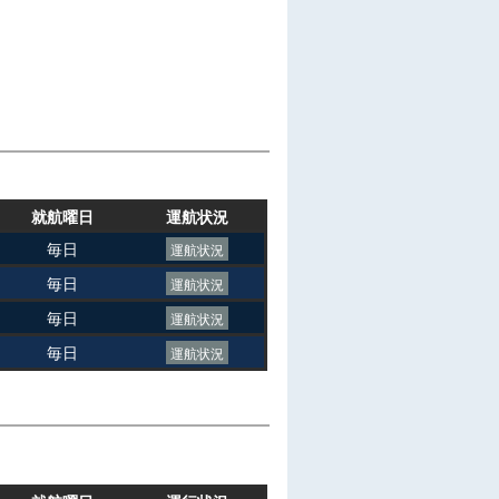
就航曜日
運航状況
毎日
運航状況
毎日
運航状況
毎日
運航状況
毎日
運航状況