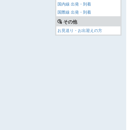
国内線 出発・到着
国際線 出発・到着
その他
お見送り・お出迎えの方