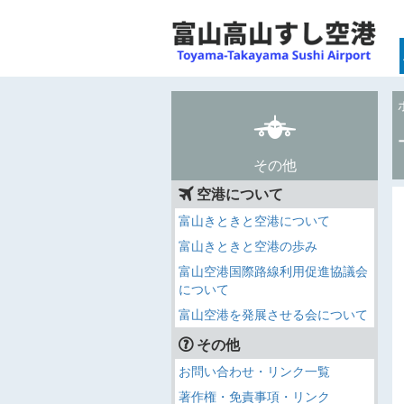
その他
空港について
富山きときと空港について
富山きときと空港の歩み
富山空港国際路線利用促進協議会
について
富山空港を発展させる会について
その他
お問い合わせ・リンク一覧
著作権・免責事項・リンク