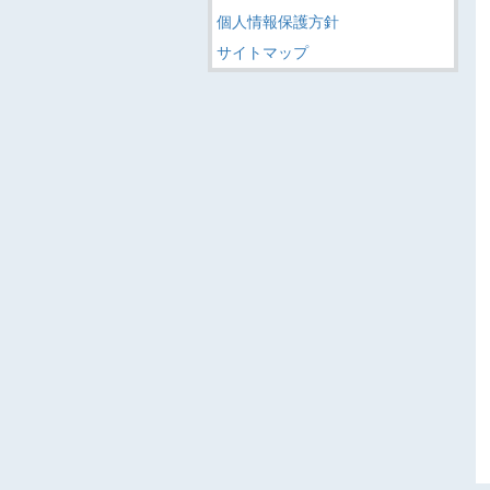
個人情報保護方針
サイトマップ