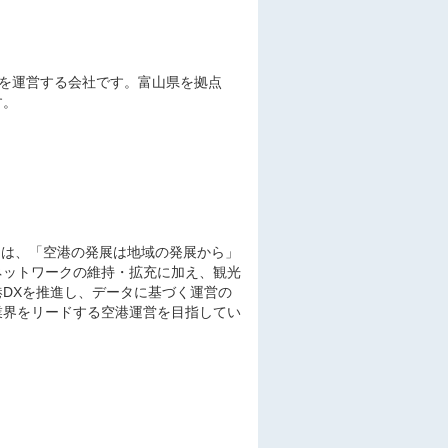
を運営する会社です。富山県を拠点
す。
トは、「空港の発展は地域の発展から」
ネットワークの維持・拡充に加え、観光
DXを推進し、データに基づく運営の
業界をリードする空港運営を目指してい