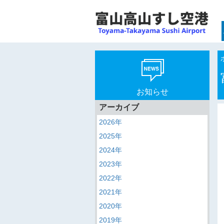
お知らせ
アーカイブ
2026年
2025年
2024年
2023年
2022年
2021年
2020年
2019年