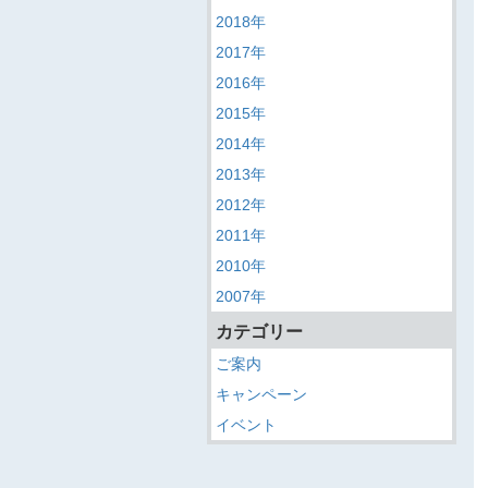
2018年
2017年
2016年
2015年
2014年
2013年
2012年
2011年
2010年
2007年
カテゴリー
ご案内
キャンペーン
イベント